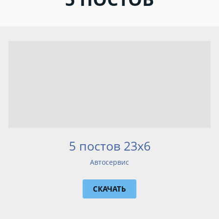
5 постов 23x6
Автосервис
СКАЧАТЬ