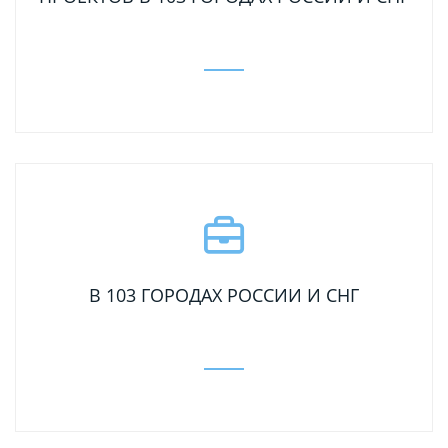
В 103 ГОРОДАХ РОССИИ И СНГ