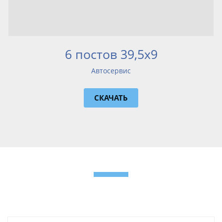
6 постов 39,5x9
Автосервис
СКАЧАТЬ