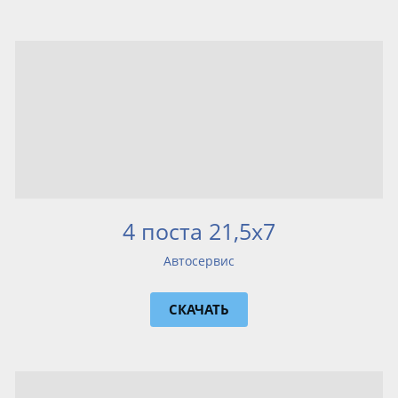
4 поста 21,5х7
Автосервис
СКАЧАТЬ