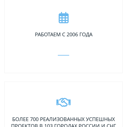
РАБОТАЕМ С 2006 ГОДА
БОЛЕЕ 700 РЕАЛИЗОВАННЫХ УСПЕШНЫХ
ПРОЕКТОВ В 103 ГОРОДАХ РОССИИ И СНГ