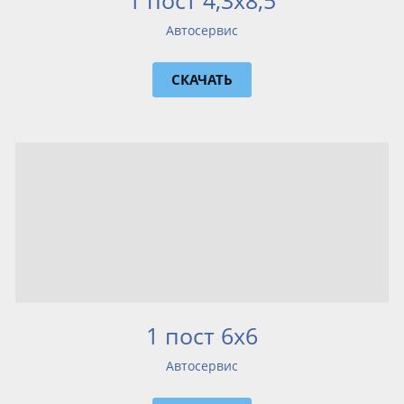
1 пост 4,3x8,5
Автосервис
СКАЧАТЬ
1 пост 6х6
Автосервис