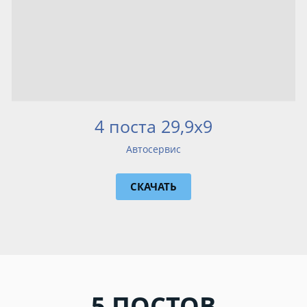
4 поста 29,9х9
Автосервис
СКАЧАТЬ
5 ПОСТОВ