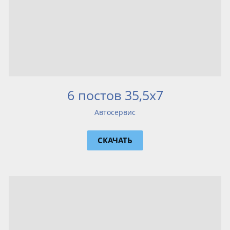
6 постов 35,5х7
Автосервис
СКАЧАТЬ