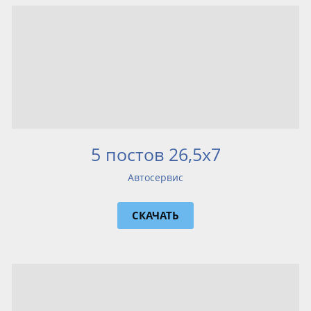
5 постов 26,5х7
Автосервис
СКАЧАТЬ