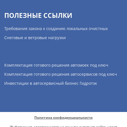
ПОЛЕЗНЫЕ ССЫЛКИ
Требования закона к созданию локальных очистных
Снеговые и ветровые нагрузки
Комплектация готового решения автомоек под ключ
Комплектация готового решения автосервисов под ключ
Инвестиции в автосервисный бизнес Гидротэк
Политика конфиденциальности
Информация, содержащаяся на данном интернет-сайте, носит