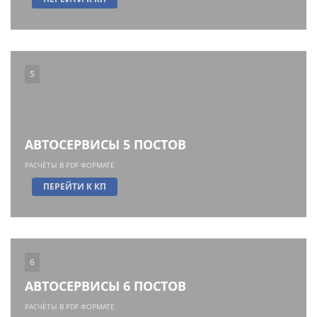
5
АВТОСЕРВИСЫ 5 ПОСТОВ
РАСЧЁТЫ В PDF ФОРМАТЕ
ПЕРЕЙТИ К КП
6
АВТОСЕРВИСЫ 6 ПОСТОВ
РАСЧЁТЫ В PDF ФОРМАТЕ