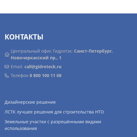
КОНТАКТЫ
Центральный офис Гидротэк:
Санкт-Петербург,
Новочеркасский пр., 1
Email:
call@gidroteck.ru
Телефон
8 800 100 11 08
Дизайнерские решения
ЛСТК лучшее решения для строительства НТО
Земельные участки с разрешёнными видами
использования