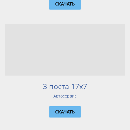
СКАЧАТЬ
3 поста 17х7
Автосервис
СКАЧАТЬ