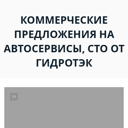
КОММЕРЧЕСКИЕ
ПРЕДЛОЖЕНИЯ НА
АВТОСЕРВИСЫ, СТО ОТ
ГИДРОТЭК
11