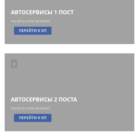
АВТОСЕРВИСЫ 1 ПОСТ
РАСЧЁТЫ В PDF ФОРМАТЕ
ПЕРЕЙТИ К КП
2
АВТОСЕРВИСЫ 2 ПОСТА
РАСЧЁТЫ В PDF ФОРМАТЕ
ПЕРЕЙТИ К КП