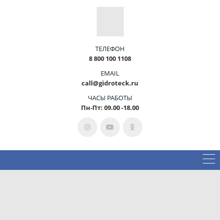
ТЕЛЕФОН
8 800 100 1108
EMAIL
call@gidroteck.ru
ЧАСЫ РАБОТЫ
Пн-Пт: 09.00 -18.00