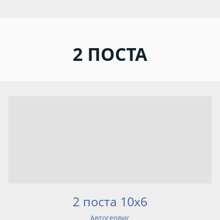
2 ПОСТА
2 поста 10x6
Автосервис