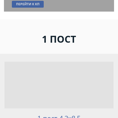
ПЕРЕЙТИ К КП
1 ПОСТ