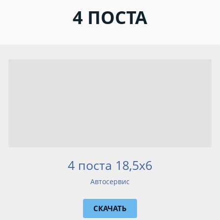
4 ПОСТА
4 поста 18,5x6
Автосервис
СКАЧАТЬ