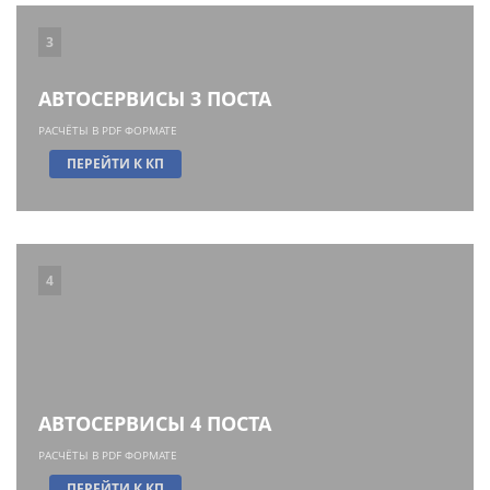
3
АВТОСЕРВИСЫ 3 ПОСТА
РАСЧЁТЫ В PDF ФОРМАТЕ
ПЕРЕЙТИ К КП
4
АВТОСЕРВИСЫ 4 ПОСТА
РАСЧЁТЫ В PDF ФОРМАТЕ
ПЕРЕЙТИ К КП