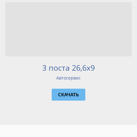
3 поста 26,6х9
Автосервис
СКАЧАТЬ