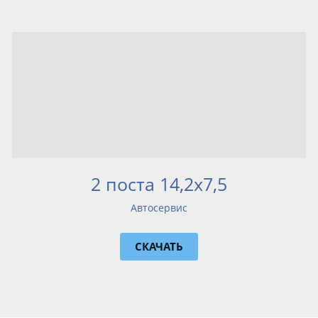
2 поста 14,2х7,5
Автосервис
СКАЧАТЬ