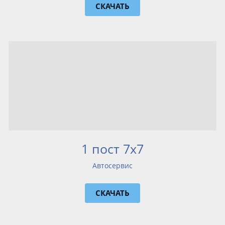
СКАЧАТЬ
1 пост 7х7
Автосервис
СКАЧАТЬ