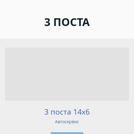
3 ПОСТА
3 поста 14x6
Автосервис