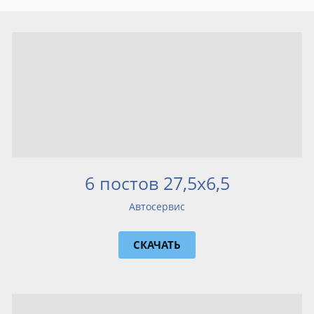
6 постов 27,5х6,5
Автосервис
СКАЧАТЬ