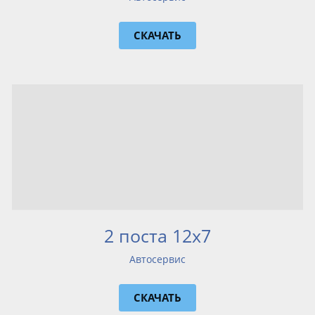
СКАЧАТЬ
2 поста 12х7
Автосервис
СКАЧАТЬ