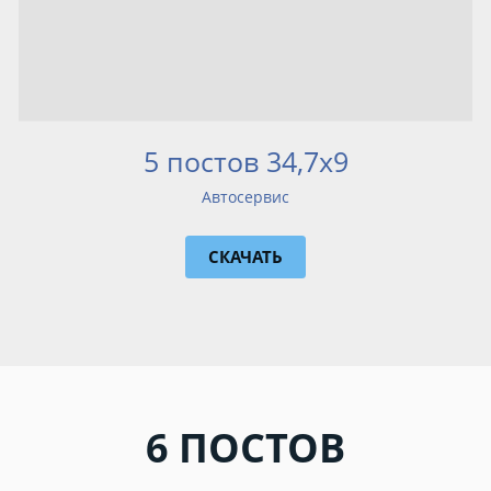
5 постов 34,7х9
Автосервис
СКАЧАТЬ
6 ПОСТОВ